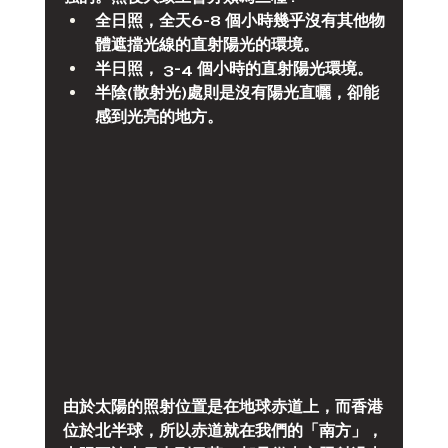
全日照，全天6-8 個小時幾乎沒有其他物
體遮擋光線的直射陽光的環境。
半日照， 3-4 個小時的直射陽光環境。
半陰(散射光)處則是沒有陽光直曬，卻能
感到光亮的地方。
由於太陽的照射位置是在地球赤道上，而香港
位於北半球，所以赤道就在我們的「南方」，