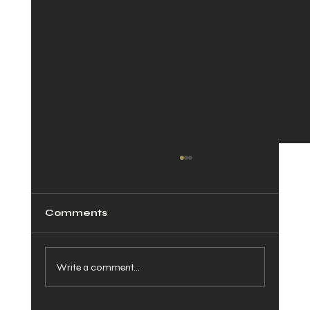
Comments
Write a comment...