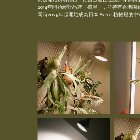
2014年開始經營品牌「植屋」，並持有香港
同時2025年起開始成為日本 Barrel 植物燈的