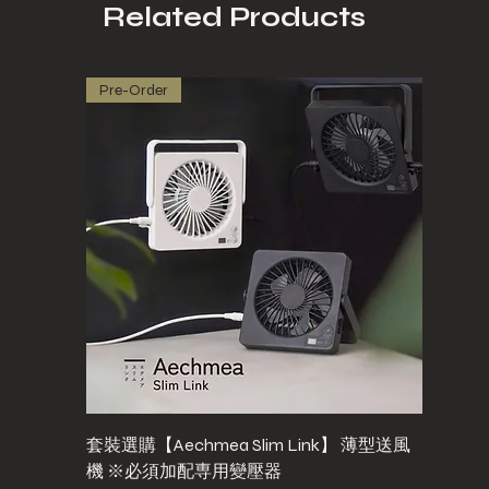
Related Products
Pre-Order
套裝選購【Aechmea Slim Link】 薄型送風
機 ※必須加配専用變壓器