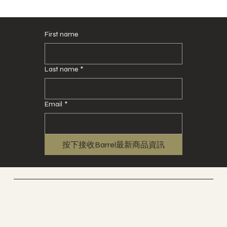
First name
Last name
*
Email
*
按下接收Barrel最新商品資訊
GreenCapsule HK
Planting & Wellness Studio