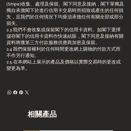
(Stripe)收集、處理及保留。閣下同意及接納，閣下單獨及
獨自承擔閣下於進行信用卡交易時所招致或產生的任何損
失，且我們於任何情況下均毋須承擔任何有關全部或部分
損失。
2.3 我們不會收集或保留閣下的信用卡資料。如閣下選擇
儲存閣下的信用卡資料作快速結賬，閣下同意及接納有關
資料將獲第三方付款服務供應商加密及保留。
2.4 我們保留權利於任何時間更改網上購物的付款方式而
不作另行通知。
2.5 在本網站上展示的產品及價格以實際交易時的更改或
變更為準。
相關產品